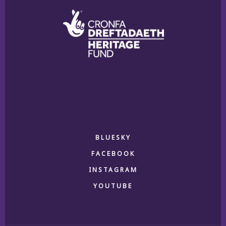
BLUESKY
FACEBOOK
INSTAGRAM
YOUTUBE